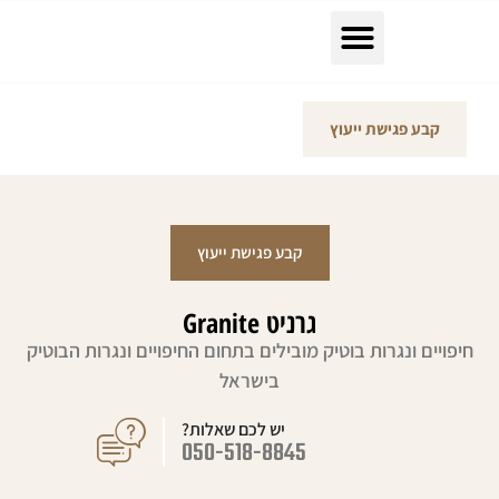
קבע פגישת ייעוץ
קבע פגישת ייעוץ
גרניט Granite
חיפויים ונגרות בוטיק מובילים בתחום החיפויים ונגרות הבוטיק
בישראל
יש לכם שאלות?
050-518-8845