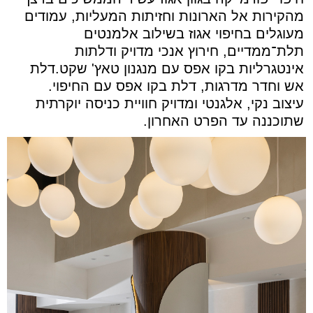
מהקירות אל הארונות וחזיתות המעליות, עמודים
מעוגלים בחיפוי אגוז בשילוב אלמנטים
תלת־ממדיים, חירוץ אנכי מדויק ודלתות
אינטגרליות בקו אפס עם מנגנון טאץ' שקט.דלת
אש וחדר מדרגות, דלת בקו אפס עם החיפוי.
עיצוב נקי, אלגנטי ומדויק חוויית כניסה יוקרתית
שתוכננה עד הפרט האחרון.