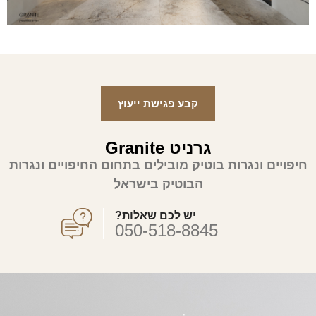
קבע פגישת ייעוץ
גרניט Granite
חיפויים ונגרות בוטיק מובילים בתחום החיפויים ונגרות
הבוטיק בישראל
יש לכם שאלות?
050-518-8845