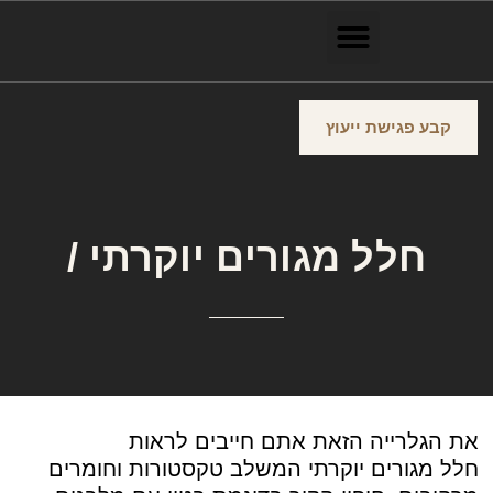
קבע פגישת ייעוץ
חלל מגורים יוקרתי /
את הגלרייה הזאת אתם חייבים לראות
חלל מגורים יוקרתי המשלב טקסטורות וחומרים