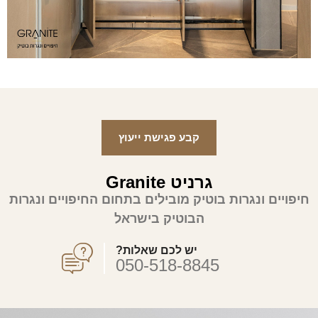
קבע פגישת ייעוץ
גרניט Granite
חיפויים ונגרות בוטיק מובילים בתחום החיפויים ונגרות
הבוטיק בישראל
יש לכם שאלות?
050-518-8845