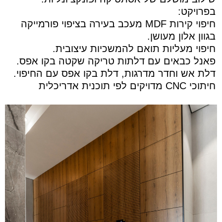
בפרויקט:
חיפוי קירות MDF מעכב בעירה בציפוי פורמייקה
בגוון אלון מעושן.
חיפוי מעליות תואם להמשכיות עיצובית.
פאנל כבאים עם דלתות טריקה שקטה בקו אפס.
דלת אש וחדר מדרגות, דלת בקו אפס עם החיפוי.
חיתוכי CNC מדויקים לפי תוכנית אדריכלית