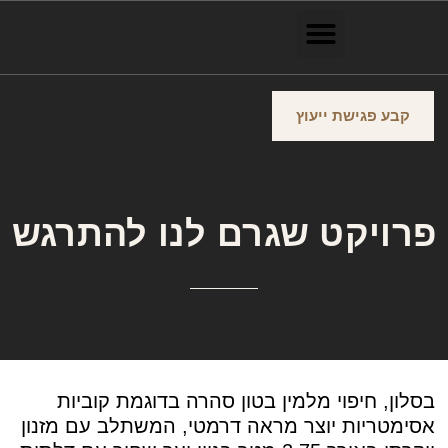
קבע פגישת ייעוץ
פרויקט שגרם לנו להתרגש
בסלון, חיפוי מלמין בטון סהרה בדוגמת קוביות
אסימטריות יוצר מראה דרמטי, המשתלב עם מזנון