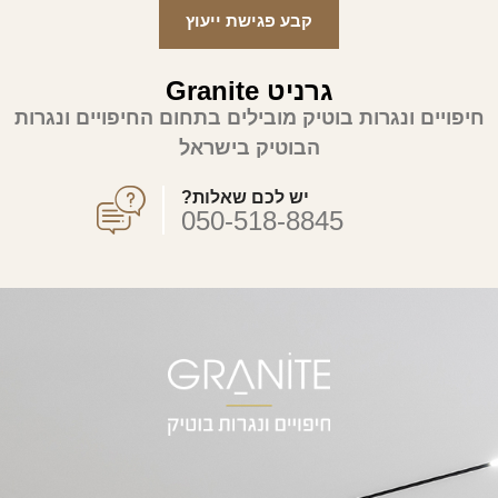
קבע פגישת ייעוץ
גרניט Granite
חיפויים ונגרות בוטיק מובילים בתחום החיפויים ונגרות
הבוטיק בישראל
יש לכם שאלות?
050-518-8845