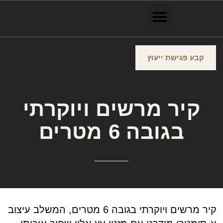
קבע פגישת ייעוץ
קיר מרשים ויוקרתי
בגובה 6 מטרים
קיר מרשים ויוקרתי בגובה 6 מטרים, המשלב עיצוב