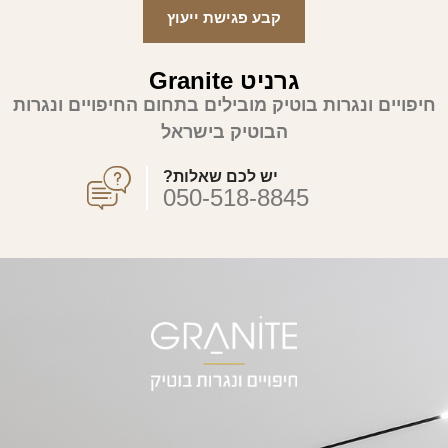
קבע פגישת ייעוץ
גרניט Granite
חיפויים ונגרות בוטיק מובילים בתחום החיפויים ונגרות
הבוטיק בישראל
יש לכם שאלות?
050-518-8845