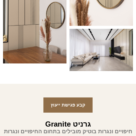
קבע פגישת ייעוץ
גרניט Granite
חיפויים ונגרות בוטיק מובילים בתחום החיפויים ונגרות