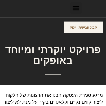
קבע פגישת ייעוץ
פרויקט יוקרתי ומיוחד
באופקים
מרגע סגירת העסקה הבנו את הרצונות של הלקוח
ליצור קווים נקיים וקלאסיים בקיר על מנת לא ליצור