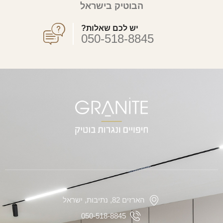
הבוטיק בישראל
יש לכם שאלות?
050-518-8845
הארזים 82, נתיבות, ישראל
050-518-8845