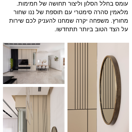
עומס בחלל הסלון וליצור תחושה של חמימות.
מלאמין סהרה סימטרי עם תוספת של ננו שחור
מחורץ. משפחה יקרה שמחנו להעניק לכם שירות
על הצד הטוב ביותר תתחדשו.