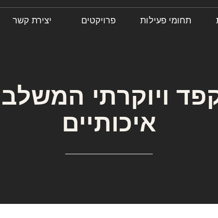
תחומי פעילות
פרויקטים
יצירת קשר
פד ויוקרתי המשלב ח
איכותיים