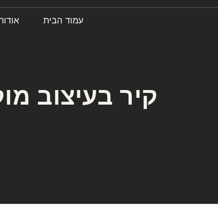
עמוד הבית
אודות
קיר בעיצוב מוק