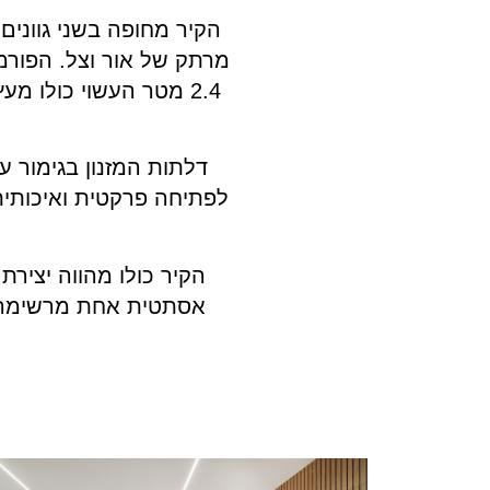
מרתק של אור וצל. הפורמי
2.4 מטר העשוי כולו מע
דלתות המזנון בגימור ע
הקיר כולו מהווה יצירת
אסתטית אחת מרשימה. 