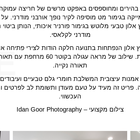
יקה בגימור מט מוסיפה לקיר נופך אורבני מודרני. על 
ץ אלון טבעי מלוטש בגימור פורניר איכותי, הנותן ביטוי
מודרני לקלאסי.
E
ץ אלון הנפתחות בתנועה חלקה הודות לצירי פתיחה איכ
תאורה נקייה.
 אמנות עיצובית המשלבת חומרי גלם טבעיים ועיבודים
פריט זה מעיד על טעם מעודן ותשומת לב לפרטים ומי
העכשווי.
צילום מקצועי – Idan Goor Photography