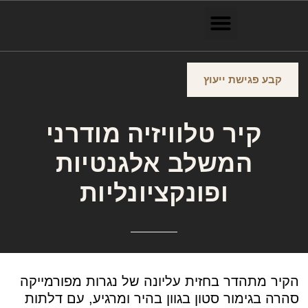
קבע פגישת ייעוץ
קיר טלוויזיה מודרני
המשלב אלגנטיות
ופונקציונליות
הקיר מתהדר בחזית עליונה של נגרות מפורמייקה
סהרה בגימור סטון בגוון בהיר ומרגיע, עם דלתות